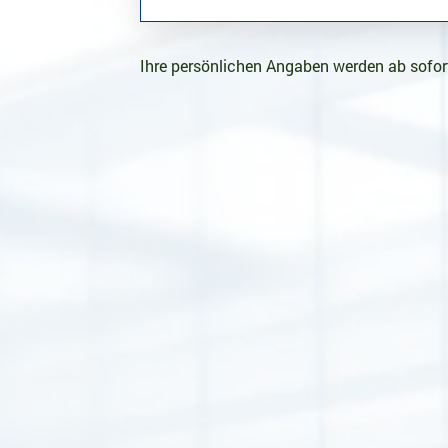
Ihre persönlichen Angaben werden ab sofort